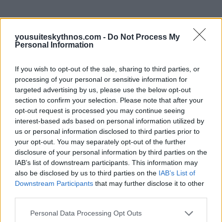
yousuiteskythnos.com -
Do Not Process My
Personal Information
Kolona, Kythnos
If you wish to opt-out of the sale, sharing to third parties, or
processing of your personal or sensitive information for
targeted advertising by us, please use the below opt-out
section to confirm your selection. Please note that after your
opt-out request is processed you may continue seeing
interest-based ads based on personal information utilized by
us or personal information disclosed to third parties prior to
your opt-out. You may separately opt-out of the further
disclosure of your personal information by third parties on the
IAB’s list of downstream participants. This information may
also be disclosed by us to third parties on the
IAB’s List of
Downstream Participants
that may further disclose it to other
third parties.
Personal Data Processing Opt Outs