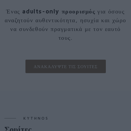
Ένας
adults-only προορισμός
για όσους
αναζητούν αυθεντικότητα, ησυχία και χώρο
να συνδεθούν πραγματικά με τον εαυτό
τους.
ΑΝΑΚΑΛΎΨΤΕ ΤΙΣ ΣΟΥΊΤΕΣ
KYTHNOS
Σουίτες