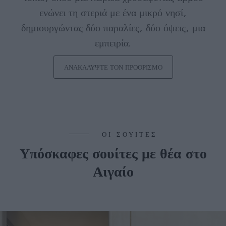
ενώνει τη στεριά με ένα μικρό νησί,
δημιουργώντας δύο παραλίες, δύο όψεις, μια
εμπειρία.
ΑΝΑΚΑΛΎΨΤΕ ΤΟΝ ΠΡΟΟΡΙΣΜΌ
ΟΙ ΣΟΥΊΤΕΣ
Υπόσκαφες σουίτες με θέα στο
Αιγαίο