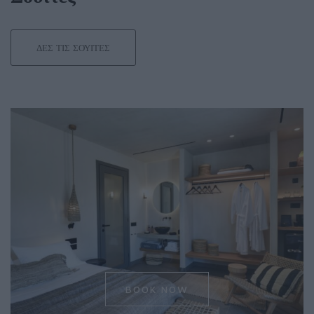
ΔΕΣ ΤΙΣ ΣΟΥΊΤΕΣ