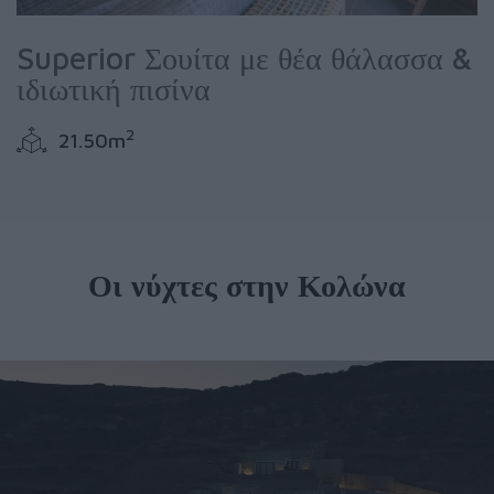
Superior Σουίτα με θέα θάλασσα &
ιδιωτική πισίνα
2
21.50m
Οι νύχτες στην Κολώνα