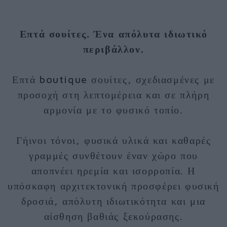
Επτά σουίτες. Ένα απόλυτα ιδιωτικό
περιβάλλον.
Επτά boutique σουίτες, σχεδιασμένες με
προσοχή στη λεπτομέρεια και σε πλήρη
αρμονία με το φυσικό τοπίο.
Γήινοι τόνοι, φυσικά υλικά και καθαρές
γραμμές συνθέτουν έναν χώρο που
αποπνέει ηρεμία και ισορροπία. Η
υπόσκαφη αρχιτεκτονική προσφέρει φυσική
δροσιά, απόλυτη ιδιωτικότητα και μια
αίσθηση βαθιάς ξεκούρασης.