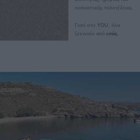
ουσιαστικής πολυτέλειας.
Γιατί στο YOU, όλα
ξεκινούν από
εσάς
.