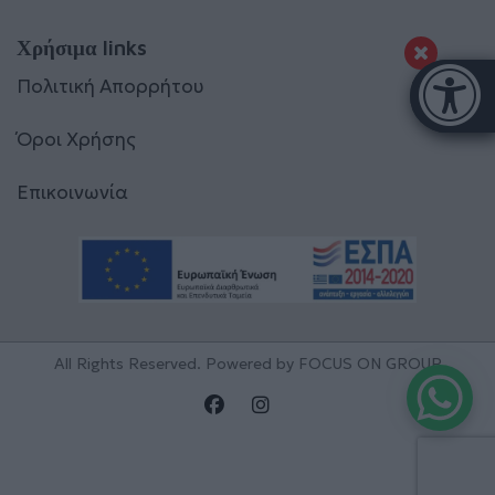
Χρήσιμα links
Μπάρα π
Πολιτική Απορρήτου
[
Όροι Χρήσης
Επικοινωνία
All Rights Reserved. Powered by
FOCUS ON GROUP