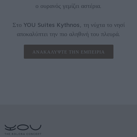
ο ουρανός γεμίζει αστέρια.
Στο YOU Suites Kythnos, τη νύχτα το νησί
αποκαλύπτει την πιο αληθινή του πλευρά.
ΑΝΑΚΑΛΎΨΤΕ ΤΗΝ ΕΜΠΕΙΡΊΑ