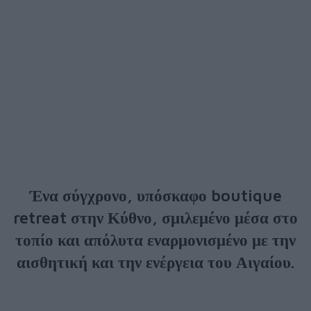
Ένα σύγχρονο, υπόσκαφο boutique
retreat στην Κύθνο, σμιλεμένο μέσα στο
τοπίο και απόλυτα εναρμονισμένο με την
αισθητική και την ενέργεια του Αιγαίου.