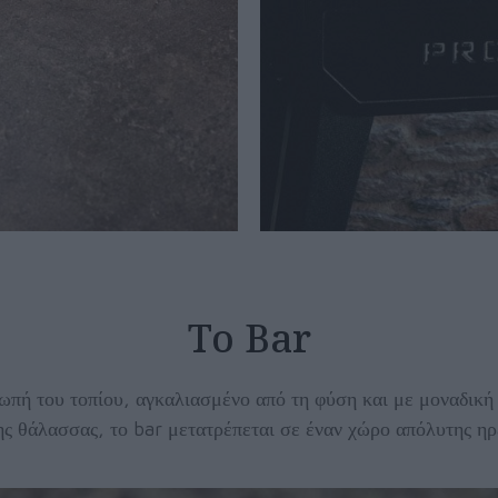
Το Bar
πή του τοπίου, αγκαλιασμένο από τη φύση και με μοναδική 
ης θάλασσας, το bar μετατρέπεται σε έναν χώρο απόλυτης ηρ