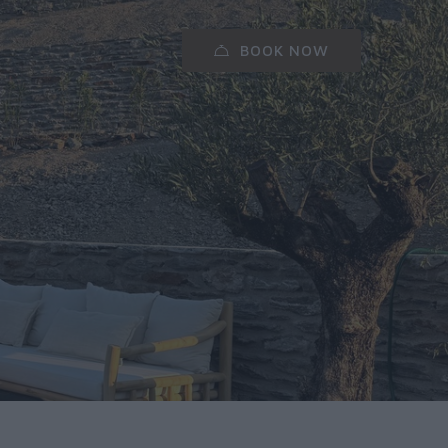
BOOK NOW