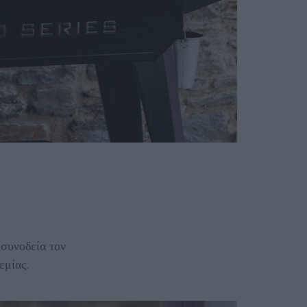
συνοδεία τον
εμίας.