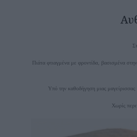
Αυ
Σ
Πιάτα φτιαγμένα με φροντίδα, βασισμένα στην
Υπό την καθοδήγηση μιας μαγείρισσας μ
Χωρίς περι