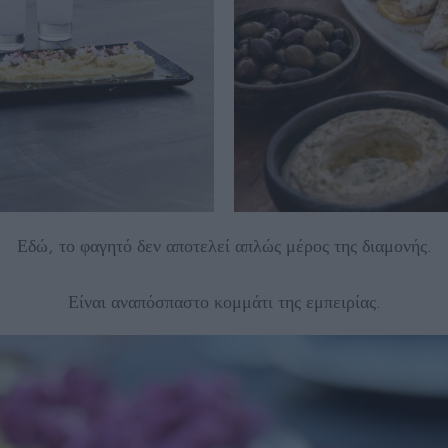
Εδώ, το φαγητό δεν αποτελεί απλώς μέρος της διαμονής.
Είναι αναπόσπαστο κομμάτι της εμπειρίας.