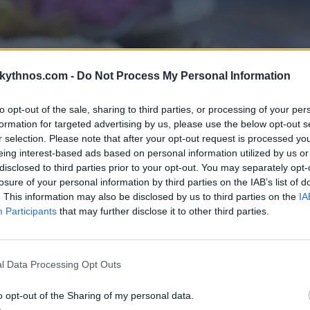
skythnos.com -
Do Not Process My Personal Information
to opt-out of the sale, sharing to third parties, or processing of your per
formation for targeted advertising by us, please use the below opt-out s
r selection. Please note that after your opt-out request is processed y
eing interest-based ads based on personal information utilized by us or
disclosed to third parties prior to your opt-out. You may separately opt-
losure of your personal information by third parties on the IAB’s list of
. This information may also be disclosed by us to third parties on the
IA
Participants
that may further disclose it to other third parties.
l Data Processing Opt Outs
o opt-out of the Sharing of my personal data.
ΑΝΑΚΑΛΎΨΤΕ ΤΟ ΜΕΝΟΎ